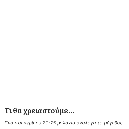
Τι θα χρειαστούμε…
Γίνονται περίπου 20-25 ρολάκια ανάλογα το μέγεθος