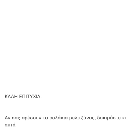
ΚΑΛΗ ΕΠΙΤΥΧΙΑ!
Αν σας αρέσουν τα ρολάκια μελιτζάνας, δοκιμάστε κι
αυτά