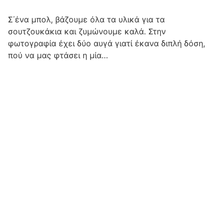
Σ΄ένα μπολ, βάζουμε όλα τα υλικά για τα
σουτζουκάκια και ζυμώνουμε καλά. Στην
φωτογραφία έχει δύο αυγά γιατί έκανα διπλή δόση,
πού να μας φτάσει η μία…