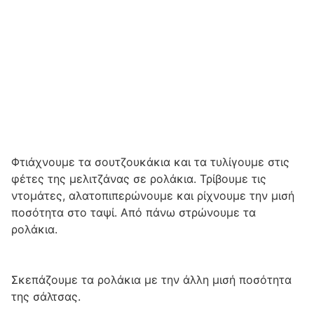
Φτιάχνουμε τα σουτζουκάκια και τα τυλίγουμε στις
φέτες της μελιτζάνας σε ρολάκια. Τρίβουμε τις
ντομάτες, αλατοπιπερώνουμε και ρίχνουμε την μισή
ποσότητα στο ταψί. Από πάνω στρώνουμε τα
ρολάκια.
Σκεπάζουμε τα ρολάκια με την άλλη μισή ποσότητα
της σάλτσας.