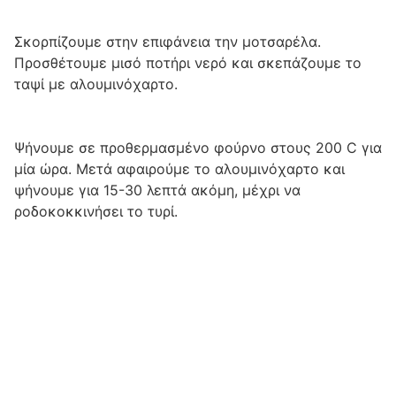
Σκορπίζουμε στην επιφάνεια την μοτσαρέλα.
Προσθέτουμε μισό ποτήρι νερό και σκεπάζουμε το
ταψί με αλουμινόχαρτο.
Ψήνουμε σε προθερμασμένο φούρνο στους 200 C για
μία ώρα. Μετά αφαιρούμε το αλουμινόχαρτο και
ψήνουμε για 15-30 λεπτά ακόμη, μέχρι να
ροδοκοκκινήσει το τυρί.