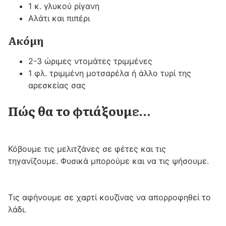
1 κ. γλυκού ρίγανη
Αλάτι και πιπέρι
Ακόμη
2-3 ώριμες ντομάτες τριμμένες
1 φλ. τριμμένη μοτσαρέλα ή άλλο τυρί της
αρεσκείας σας
Πώς θα το φτιάξουμε…
Κόβουμε τις μελιτζάνες σε φέτες και τις
τηγανίζουμε. Φυσικά μπορούμε και να τις ψήσουμε.
Τις αφήνουμε σε χαρτί κουζίνας να απορροφηθεί το
λάδι.