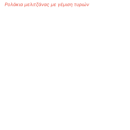
Ρολάκια μελιτζάνας με γέμιση τυριών