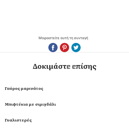
Μοιραστείτε αυτή τη συνταγή
Δοκιμάστε επίσης
Γαύρος μαρινάτος
Μπιφτέκια με σιμιγδάλι
Γυαλιστερές