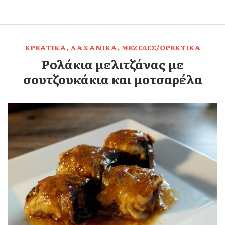
,
,
ΚΡΕΑΤΙΚΑ
ΛΑΧΑΝΙΚΑ
ΜΕΖΕΔΕΣ/ΟΡΕΚΤΙΚΑ
Ρολάκια μελιτζάνας με
σουτζουκάκια και μοτσαρέλα