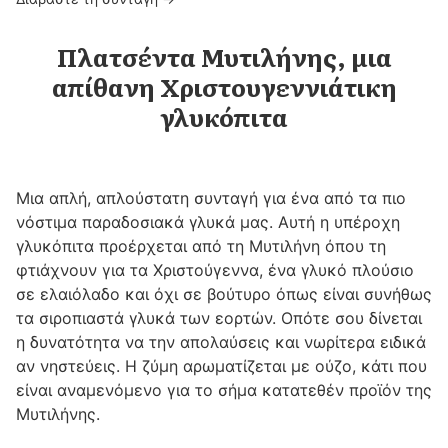
Πλατσέντα Μυτιλήνης, μια
απίθανη Χριστουγεννιάτικη
γλυκόπιτα
Μια απλή, απλούστατη συνταγή για ένα από τα πιο
νόστιμα παραδοσιακά γλυκά μας. Αυτή η υπέροχη
γλυκόπιτα προέρχεται από τη Μυτιλήνη όπου τη
φτιάχνουν για τα Χριστούγεννα, ένα γλυκό πλούσιο
σε ελαιόλαδο και όχι σε βούτυρο όπως είναι συνήθως
τα σιροπιαστά γλυκά των εορτών. Οπότε σου δίνεται
η δυνατότητα να την απολαύσεις και νωρίτερα ειδικά
αν νηστεύεις. Η ζύμη αρωματίζεται με ούζο, κάτι που
είναι αναμενόμενο για το σήμα κατατεθέν προϊόν της
Μυτιλήνης.