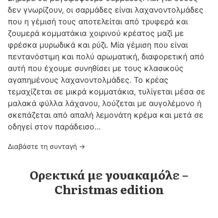
δεν γνωρίζουν, οι σαρμάδες είναι λαχανοντολμάδες
που η γέμισή τους αποτελείται από τρυφερά και
ζουμερά κομματάκια χοιρινού κρέατος μαζί με
φρέσκα μυρωδικά και ρύζι. Μία γέμιση που είναι
πεντανόστιμη και πολύ αρωματική, διαφορετική από
αυτή που έχουμε συνηθίσει με τους κλασικούς
αγαπημένους λαχανοντολμάδες. Το κρέας
τεμαχίζεται σε μικρά κομματάκια, τυλίγεται μέσα σε
μαλακά φύλλα λάχανου, λούζεται με αυγολέμονο ή
σκεπάζεται από απαλή λεμονάτη κρέμα και μετά σε
οδηγεί στον παράδεισο…
Διαβάστε τη συνταγή →
Ορεκτικά με γουακαμόλε –
Christmas edition