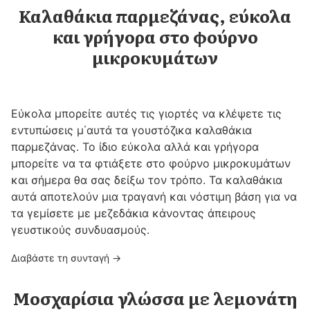
Καλαθάκια παρμεζάνας, εύκολα
και γρήγορα στο φούρνο
μικροκυμάτων
Εύκολα μπορείτε αυτές τις γιορτές να κλέψετε τις
εντυπώσεις μ΄αυτά τα γουστόζικα καλαθάκια
παρμεζάνας. Το ίδιο εύκολα αλλά και γρήγορα
μπορείτε να τα φτιάξετε στο φούρνο μικροκυμάτων
και σήμερα θα σας δείξω τον τρόπο. Τα καλαθάκια
αυτά αποτελούν μια τραγανή και νόστιμη βάση για να
τα γεμίσετε με μεζεδάκια κάνοντας άπειρους
γευστικούς συνδυασμούς.
Διαβάστε τη συνταγή →
Μοσχαρίσια γλώσσα με λεμονάτη