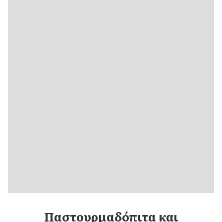
Παστουρμαδόπιτα και