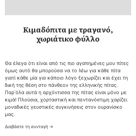
Κιμαδόπιτα με τραγανό,
χωριάτικο φύλλο
Θα έλεγα ότι είναι από τις πιο αγαπημένες μου πίτες
όμως αυτό θα μπορούσα να το λέω για κάθε πίτα
γιατί κάθε μία για κάποιο λόγο ξεχωρίζει και έχει τη
δική της θέση στο πάνθεον της ελληνικής πίτας.
Παρ΄όλα αυτά η αρχόντισσα της πίτας είναι μόνο με
κιμά! Πλούσια, χορταστική και πεντανόστιμη χαρίζει
μοναδικές γευστικές συγκινήσεις στον ουρανίσκο
μας.
Διαβάστε τη συνταγή →