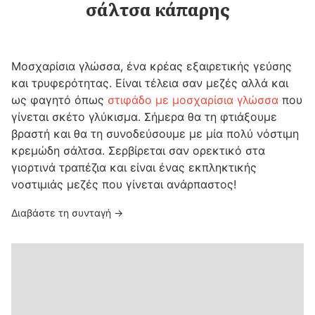
σάλτσα κάπαρης
Μοσχαρίσια γλώσσα, ένα κρέας εξαιρετικής γεύσης
και τρυφερότητας. Είναι τέλεια σαν μεζές αλλά και
ως φαγητό όπως
στιφάδο με μοσχαρίσια γλώσσα
που
γίνεται σκέτο γλύκισμα. Σήμερα θα τη φτιάξουμε
βραστή και θα τη συνοδεύσουμε με μία πολύ νόστιμη
κρεμώδη σάλτσα. Σερβίρεται σαν ορεκτικό στα
γιορτινά τραπέζια και είναι ένας εκπληκτικής
νοστιμιάς μεζές που γίνεται ανάρπαστος!
Διαβάστε τη συνταγή →