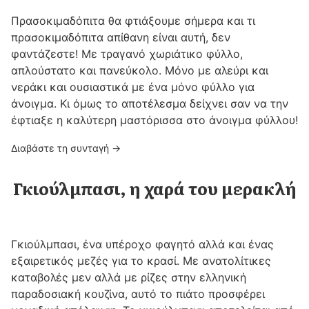
Πρασοκιμαδόπιτα θα φτιάξουμε σήμερα και τι
πρασοκιμαδόπιτα απίθανη είναι αυτή, δεν
φαντάζεστε! Με τραγανό χωριάτικο φύλλο,
απλούστατο και πανεύκολο. Μόνο με αλεύρι και
νεράκι και ουσιαστικά με ένα μόνο φύλλο για
άνοιγμα. Κι όμως το αποτέλεσμα δείχνει σαν να την
έφτιαξε η καλύτερη μαστόρισσα στο άνοιγμα φύλλου!
Διαβάστε τη συνταγή →
Γκιούλμπασι, η χαρά του μερακλή
Γκιούλμπασι, ένα υπέροχο φαγητό αλλά και ένας
εξαιρετικός μεζές για το κρασί. Με ανατολίτικες
καταβολές μεν αλλά με ρίζες στην ελληνική
παραδοσιακή κουζίνα, αυτό το πιάτο προσφέρει