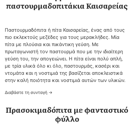
παστουρμαδοπιτάκια Καισαρείας
Παστουρμαδόπιτα ή πίτα Καισαρείας, ένας από τους
πιο εκλεκτούς μεζέδες για τους μερακλήδες. Μία
πίτα με πλούσια και πικάντικη γεύση. Με
πρωταγωνιστή τον παστουρμά που με την ιδιαίτερη
γεύση του, την απογειώνει. Η πίτα είναι πολύ απλή,
με τρία υλικά όλο κι όλο, παστουρμάς, κασέρι και
ντομάτα και η νοστιμιά της βασίζεται αποκλειστικά
στην καλή ποιότητα και νοστιμιά αυτών των υλικών.
Διαβάστε τη συνταγή →
Πρασοκιμαδόπιτα με φανταστικό
φύλλο