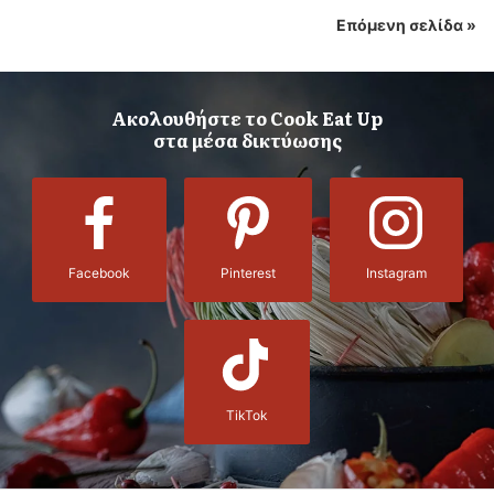
Επόμενη σελίδα »
Ακολουθήστε το Cook Eat Up
στα μέσα δικτύωσης
Facebook
Pinterest
Instagram
TikTok