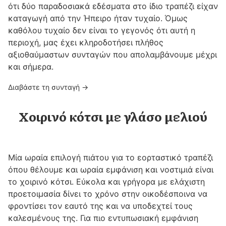
ότι δύο παραδοσιακά εδέσματα στο ίδιο τραπέζι είχαν
καταγωγή από την Ήπειρο ήταν τυχαίο. Όμως
καθόλου τυχαίο δεν είναι το γεγονός ότι αυτή η
περιοχή, μας έχει κληροδοτήσει πλήθος
αξιοθαύμαστων συνταγών που απολαμβάνουμε μέχρι
και σήμερα.
Διαβάστε τη συνταγή →
Χοιρινό κότσι με γλάσο μελιού
Μία ωραία επιλογή πιάτου για το εορταστικό τραπέζι
όπου θέλουμε και ωραία εμφάνιση και νοστιμιά είναι
το χοιρινό κότσι. Εύκολα και γρήγορα με ελάχιστη
προετοιμασία δίνει το χρόνο στην οικοδέσποινα να
φροντίσει τον εαυτό της και να υποδεχτεί τους
καλεσμένους της. Για πιο εντυπωσιακή εμφάνιση