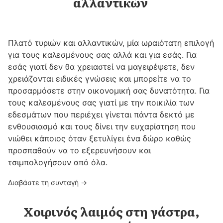
αλλαντικών
Πλατό τυριών και αλλαντικών, μία ωραιότατη επιλογή
για τους καλεσμένους σας αλλά και για εσάς. Για
εσάς γιατί δεν θα χρειαστεί να μαγειρέψετε, δεν
χρειάζονται ειδικές γνώσεις και μπορείτε να το
προσαρμόσετε στην οικονομική σας δυνατότητα. Για
τους καλεσμένους σας γιατί με την ποικιλία των
εδεσμάτων που περιέχει γίνεται πάντα δεκτό με
ενθουσιασμό και τους δίνει την ευχαρίστηση που
νιώθει κάποιος όταν ξετυλίγει ένα δώρο καθώς
προσπαθούν να το εξερευνήσουν και
τσιμπολογήσουν από όλα.
Διαβάστε τη συνταγή →
Χοιρινός λαιμός στη γάστρα,