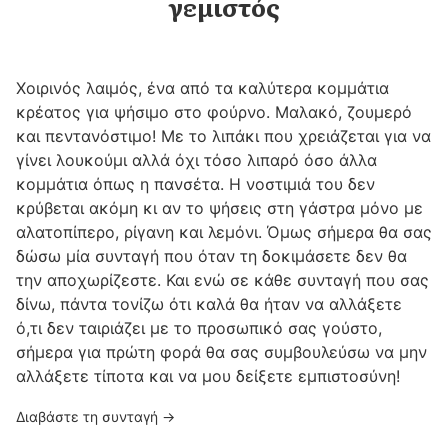
γεμιστός
Χοιρινός λαιμός, ένα από τα καλύτερα κομμάτια
κρέατος για ψήσιμο στο φούρνο. Μαλακό, ζουμερό
και πεντανόστιμο! Με το λιπάκι που χρειάζεται για να
γίνει λουκούμι αλλά όχι τόσο λιπαρό όσο άλλα
κομμάτια όπως η πανσέτα. Η νοστιμιά του δεν
κρύβεται ακόμη κι αν το ψήσεις στη γάστρα μόνο με
αλατοπίπερο, ρίγανη και λεμόνι. Όμως σήμερα θα σας
δώσω μία συνταγή που όταν τη δοκιμάσετε δεν θα
την αποχωρίζεστε. Και ενώ σε κάθε συνταγή που σας
δίνω, πάντα τονίζω ότι καλά θα ήταν να αλλάξετε
ό,τι δεν ταιριάζει με το προσωπικό σας γούστο,
σήμερα για πρώτη φορά θα σας συμβουλεύσω να μην
αλλάξετε τίποτα και να μου δείξετε εμπιστοσύνη!
Διαβάστε τη συνταγή →