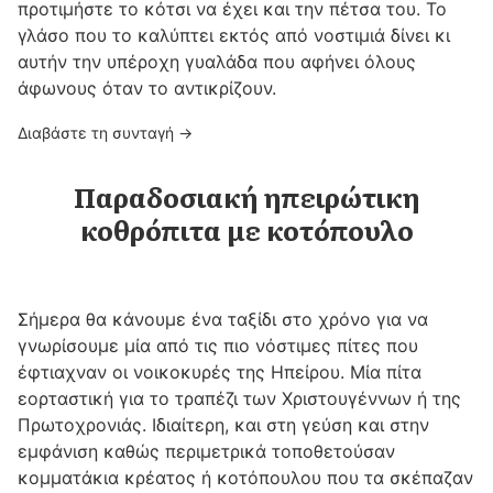
προτιμήστε το κότσι να έχει και την πέτσα του. Το
γλάσο που το καλύπτει εκτός από νοστιμιά δίνει κι
αυτήν την υπέροχη γυαλάδα που αφήνει όλους
άφωνους όταν το αντικρίζουν.
Διαβάστε τη συνταγή →
Παραδοσιακή ηπειρώτικη
κοθρόπιτα με κοτόπουλο
Σήμερα θα κάνουμε ένα ταξίδι στο χρόνο για να
γνωρίσουμε μία από τις πιο νόστιμες πίτες που
έφτιαχναν οι νοικοκυρές της Ηπείρου. Mία πίτα
εορταστική για το τραπέζι των Χριστουγέννων ή της
Πρωτοχρονιάς. Ιδιαίτερη, και στη γεύση και στην
εμφάνιση καθώς περιμετρικά τοποθετούσαν
κομματάκια κρέατος ή κοτόπουλου που τα σκέπαζαν