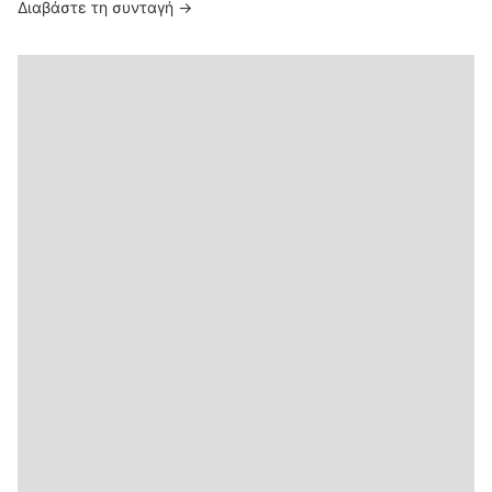
Διαβάστε τη συνταγή →