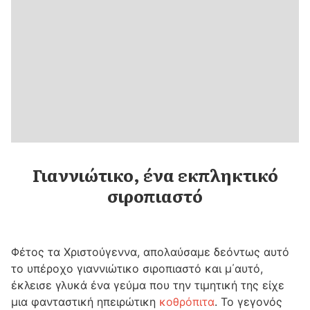
Γιαννιώτικο, ένα εκπληκτικό
σιροπιαστό
Φέτος τα Χριστούγεννα, απολαύσαμε δεόντως αυτό
το υπέροχο γιαννιώτικο σιροπιαστό και μ΄αυτό,
έκλεισε γλυκά ένα γεύμα που την τιμητική της είχε
μια φανταστική ηπειρώτικη
κοθρόπιτα
. Το γεγονός