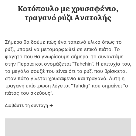
Κοτόπουλο με χρυσαφένιο,
τραγανό ρύζι Ανατολής
Σήμερα θα δούμε πώς ένα ταπεινό υλικό όπως το
ρύζι, μπορεί να μεταμορφωθεί σε επικό πιάτο! Το
φαγητό που θα γνωρίσουμε σήμερα, το συναντάμε
στην Περσία και ονομάζεται “Tahchin”. Η επιτυχία του,
το μεγάλο σουξέ του είναι ότι το ρύζι που βρίσκεται
στον πάτο γίνεται χρυσαφένιο και τραγανό. Αυτή η
τραγανή επίστρωση λέγεται “Tahdig” που σημαίνει “ο
πάτος του σκεύους”.
Διαβάστε τη συνταγή →