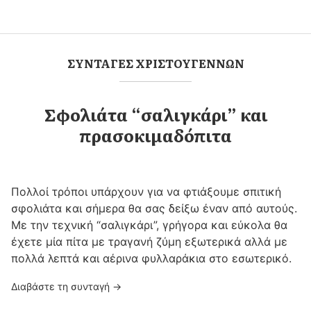
ΣΥΝΤΑΓΕΣ ΧΡΙΣΤΟΥΓΕΝΝΩΝ
Σφολιάτα “σαλιγκάρι” και
πρασοκιμαδόπιτα
Πολλοί τρόποι υπάρχουν για να φτιάξουμε σπιτική
σφολιάτα και σήμερα θα σας δείξω έναν από αυτούς.
Με την τεχνική “σαλιγκάρι”, γρήγορα και εύκολα θα
έχετε μία πίτα με τραγανή ζύμη εξωτερικά αλλά με
πολλά λεπτά και αέρινα φυλλαράκια στο εσωτερικό.
Διαβάστε τη συνταγή →