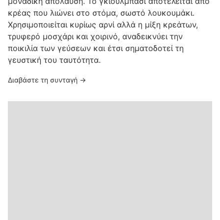
μοναδική απόλαυση. Το γκιούλμπασι αποτελείται από
κρέας που λιώνει στο στόμα, σωστό λουκουμάκι.
Χρησιμοποιείται κυρίως αρνί αλλά η μίξη κρεάτων,
τρυφερό μοσχάρι και χοιρινό, αναδεικνύει την
ποικιλία των γεύσεων και έτσι σηματοδοτεί τη
γευστική του ταυτότητα.
Διαβάστε τη συνταγή →