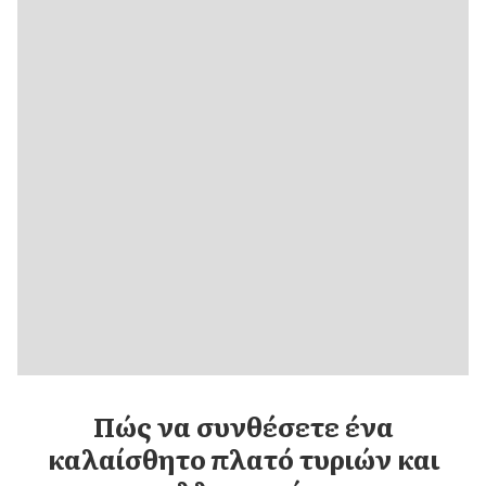
Πώς να συνθέσετε ένα
καλαίσθητο πλατό τυριών και