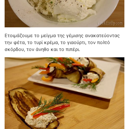
Ετοιμάζουμε το μείγμα της γέμισης ανακατεύοντας
την φέτα, το τυρί κρέμα, το γιαούρτι, τον πολτό
σκόρδου, τον άνηθο και το πιπέρι.