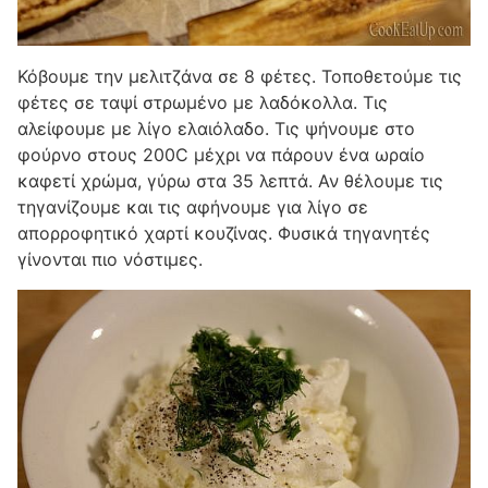
Κόβουμε την μελιτζάνα σε 8 φέτες. Τοποθετούμε τις
φέτες σε ταψί στρωμένο με λαδόκολλα. Τις
αλείφουμε με λίγο ελαιόλαδο. Τις ψήνουμε στο
φούρνο στους 200C μέχρι να πάρουν ένα ωραίο
καφετί χρώμα, γύρω στα 35 λεπτά. Αν θέλουμε τις
τηγανίζουμε και τις αφήνουμε για λίγο σε
απορροφητικό χαρτί κουζίνας. Φυσικά τηγανητές
γίνονται πιο νόστιμες.