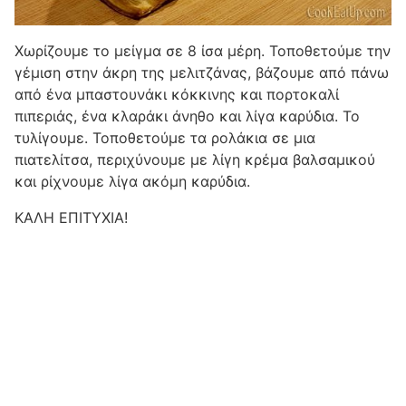
Χωρίζουμε το μείγμα σε 8 ίσα μέρη. Τοποθετούμε την
γέμιση στην άκρη της μελιτζάνας, βάζουμε από πάνω
από ένα μπαστουνάκι κόκκινης και πορτοκαλί
πιπεριάς, ένα κλαράκι άνηθο και λίγα καρύδια. Το
τυλίγουμε. Τοποθετούμε τα ρολάκια σε μια
πιατελίτσα, περιχύνουμε με λίγη κρέμα βαλσαμικού
και ρίχνουμε λίγα ακόμη καρύδια.
ΚΑΛΗ ΕΠΙΤΥΧΙΑ!