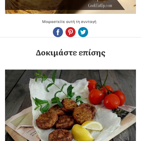
Μοιραστείτε αυτή τη συνταγή
Δοκιμάστε επίσης