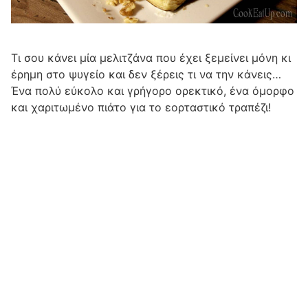
Τι σου κάνει μία μελιτζάνα που έχει ξεμείνει μόνη κι
έρημη στο ψυγείο και δεν ξέρεις τι να την κάνεις…
Ένα πολύ εύκολο και γρήγορο ορεκτικό, ένα όμορφο
και χαριτωμένο πιάτο για το εορταστικό τραπέζι!