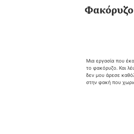
Φακόρυζο 
Μια εργασία που έκα
το φακόρυζο. Και λέω
δεν μου άρεσε καθόλ
στην φακή που χωρι