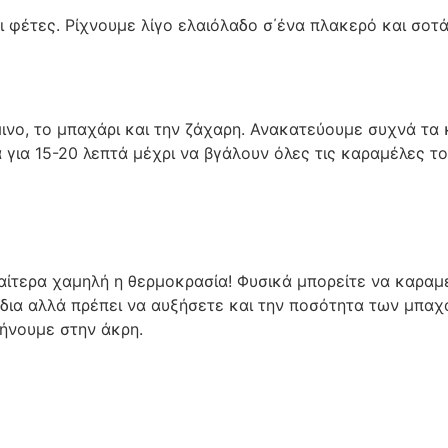
 φέτες. Ρίχνουμε λίγο ελαιόλαδο σ΄ένα πλακερό και σοτ
νο, το μπαχάρι και την ζάχαρη. Ανακατεύουμε συχνά τα 
για 15-20 λεπτά μέχρι να βγάλουν όλες τις καραμέλες το
ιαίτερα χαμηλή η θερμοκρασία! Φυσικά μπορείτε να καρα
δια αλλά πρέπει να αυξήσετε και την ποσότητα των μπαχ
ήνουμε στην άκρη.