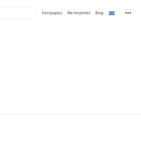
Κατηγορίες
Μετατροπές
Blog