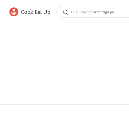
Cook Eat Up!