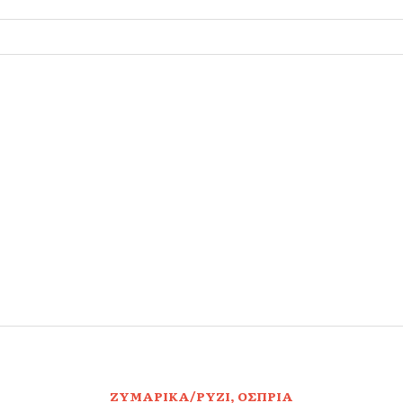
,
ΖΥΜΑΡΙΚΑ/ΡΥΖΙ
ΟΣΠΡΙΑ