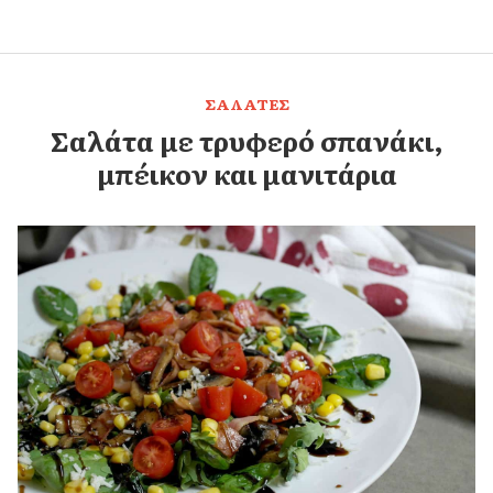
ΣΑΛΑΤΕΣ
Σαλάτα με τρυφερό σπανάκι,
μπέικον και μανιτάρια