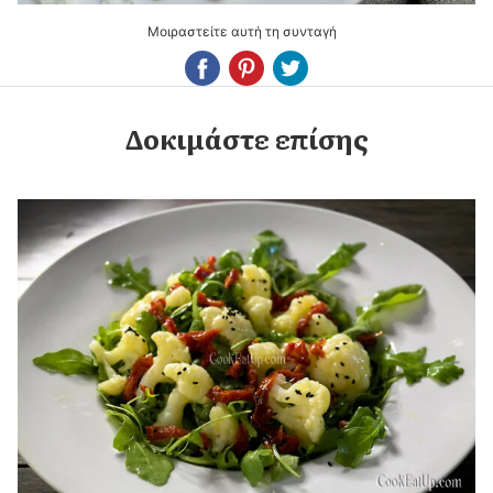
Μοιραστείτε αυτή τη συνταγή
Δοκιμάστε επίσης