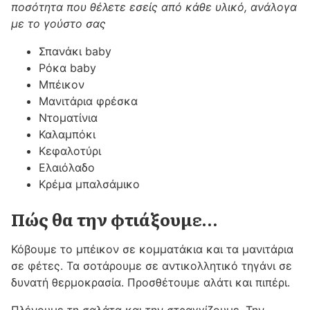
ποσότητα που θέλετε εσείς από κάθε υλικό, ανάλογα
με το γούστο σας
Σπανάκι baby
Ρόκα baby
Μπέικον
Μανιτάρια φρέσκα
Ντοματίνια
Καλαμπόκι
Κεφαλοτύρι
Ελαιόλαδο
Κρέμα μπαλσάμικο
Πώς θα την φτιάξουμε…
Κόβουμε το μπέικον σε κομματάκια και τα μανιτάρια
σε φέτες. Τα σοτάρουμε σε αντικολλητικό τηγάνι σε
δυνατή θερμοκρασία. Προσθέτουμε αλάτι και πιπέρι.