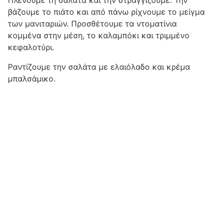
Πλένουμε τη σαλάτα και την στραγγίζουμε. Την
βάζουμε το πιάτο και από πάνω ρίχνουμε το μείγμα
των μανιταριών. Προσθέτουμε τα ντοματίνια
κομμένα στην μέση, το καλαμπόκι και τριμμένο
κεφαλοτύρι.
Ραντίζουμε την σαλάτα με ελαιόλαδο και κρέμα
μπαλσάμικο.