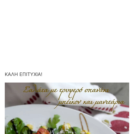
ΚΑΛΗ ΕΠΙΤΥΧΙΑ!