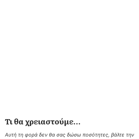
Τι θα χρειαστούμε…
Αυτή τη φορά δεν θα σας δώσω ποσότητες, βάλτε την