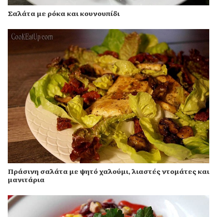
Σαλάτα με ρόκα και κουνουπίδι
Πράσινη σαλάτα με ψητό χαλούμι, λιαστές ντομάτες και
μανιτάρια