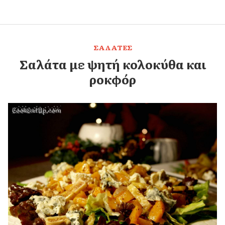
ΣΑΛΑΤΕΣ
Σαλάτα με ψητή κολοκύθα και
ροκφόρ