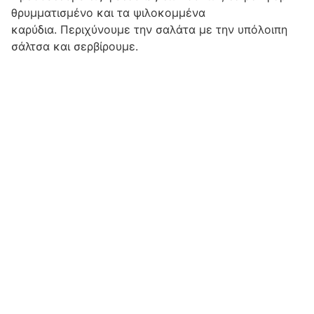
θρυμματισμένο και τα ψιλοκομμένα
καρύδια. Περιχύνουμε την σαλάτα με την υπόλοιπη
σάλτσα και σερβίρουμε.