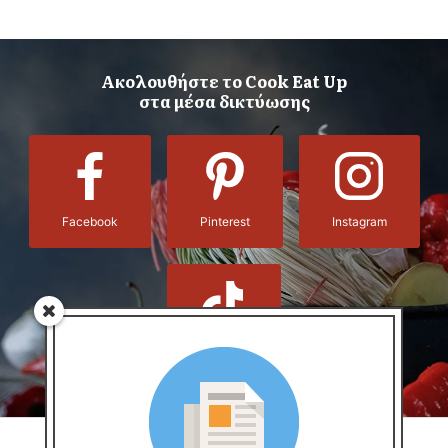
Ακολουθήστε το Cook Eat Up
στα μέσα δικτύωσης
Facebook
Pinterest
Instagram
TikTok