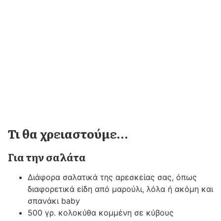
Τι θα χρειαστούμε…
Για την σαλάτα
Διάφορα σαλατικά της αρεσκείας σας, όπως
διαφορετικά είδη από μαρούλι, λόλα ή ακόμη και
σπανάκι baby
500 γρ. κολοκύθα κομμένη σε κύβους