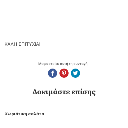
ΚΑΛΗ ΕΠΙΤΥΧΙΑ!
Μοιραστείτε αυτή τη συνταγή
Δοκιμάστε επίσης
Χωριάτικη σαλάτα