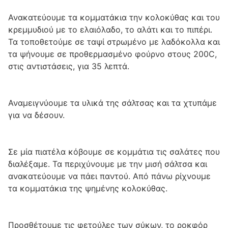
Ανακατεύουμε τα κομματάκια την κολοκύθας και του
κρεμμυδιού με το ελαιόλαδο, το αλάτι και το πιπέρι.
Τα τοποθετούμε σε ταψί στρωμένο με λαδόκολλα και
τα ψήνουμε σε προθερμασμένο φούρνο στους 200C,
στις αντιστάσεις, για 35 λεπτά.
Αναμειγνύουμε τα υλικά της σάλτσας και τα χτυπάμε
για να δέσουν.
Σε μία πιατέλα κόβουμε σε κομμάτια τις σαλάτες που
διαλέξαμε. Τα περιχύνουμε με την μισή σάλτσα και
ανακατεύουμε να πάει παντού. Από πάνω ρίχνουμε
τα κομματάκια της ψημένης κολοκύθας.
Προσθέτουμε τις φετούλες των σύκων, το ροκφόρ