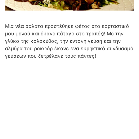
Μία νέα σαλάτα προστέθηκε φέτος στο εορταστικό
μου μενού και έκανε πάταγο στο τραπέζι! Με την
γλύκα της κολοκύθας, την έντονη γεύση και την
αλμύρα του ροκφόρ έκανε ένα εκρηκτικό συνδυασμό
γεύσεων που ξετρέλανε τους πάντες!