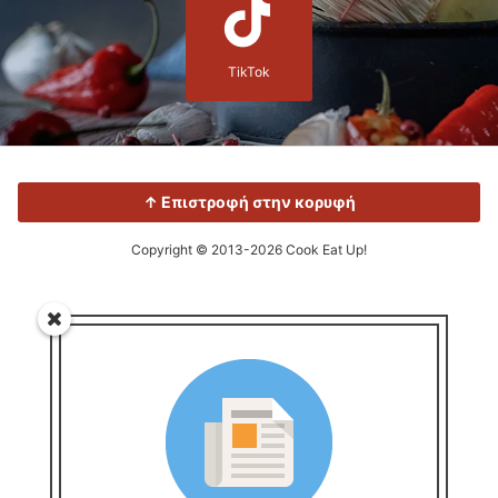
TikTok
↑ Επιστροφή στην κορυφή
Copyright © 2013-2026 Cook Eat Up!