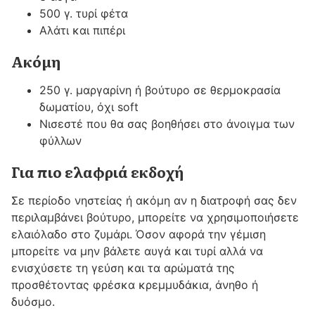
500 γ. τυρί φέτα
Αλάτι και πιπέρι
Ακόμη
250 γ. μαργαρίνη ή βούτυρο σε θερμοκρασία
δωματίου, όχι soft
Νισεστέ που θα σας βοηθήσει στο άνοιγμα των
φύλλων
Για πιο ελαφριά εκδοχή
Σε περίοδο νηστείας ή ακόμη αν η διατροφή σας δεν
περιλαμβάνει βούτυρο, μπορείτε να χρησιμοποιήσετε
ελαιόλαδο στο ζυμάρι. Όσον αφορά την γέμιση
μπορείτε να μην βάλετε αυγά και τυρί αλλά να
ενισχύσετε τη γεύση και τα αρώματά της
προσθέτοντας φρέσκα κρεμμυδάκια, άνηθο ή
δυόσμο.