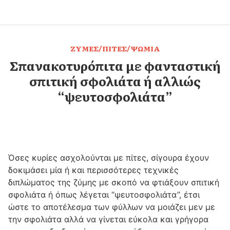
ΖΥΜΕΣ/ΠΙΤΕΣ/ΨΩΜΙΑ
Σπανακοτυρόπιτα με φανταστική
σπιτική σφολιάτα ή αλλιώς
“ψευτοσφολιάτα”
Όσες κυρίες ασχολούνται με πίτες, σίγουρα έχουν
δοκιμάσει μία ή και περισσότερες τεχνικές
διπλώματος της ζύμης με σκοπό να φτιάξουν σπιτική
σφολιάτα ή όπως λέγεται “ψευτοσφολιάτα”, έτσι
ώστε το αποτέλεσμα των φύλλων να μοιάζει μεν με
την σφολιάτα αλλά να γίνεται εύκολα και γρήγορα