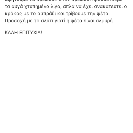
τα αυγά χτυπημένα λίγο, απλά να έχει ανακατευτεί ο
κρόκος με το ασπράδι και τρίβουμε την φέτα.
Προσοχή με το αλάτι γιατί η φέτα είναι αλμυρή.
ΚΑΛΗ ΕΠΙΤΥΧΙΑ!