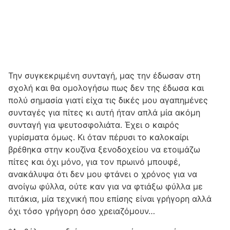
Την συγκεκριμένη συνταγή, μας την έδωσαν στη
σχολή και θα ομολογήσω πως δεν της έδωσα και
πολύ σημασία γιατί είχα τις δικές μου αγαπημένες
συνταγές για πίτες κι αυτή ήταν απλά μία ακόμη
συνταγή για ψευτοσφολιάτα. Έχει ο καιρός
γυρίσματα όμως. Κι όταν πέρυσι το καλοκαίρι
βρέθηκα στην κουζίνα ξενοδοχείου να ετοιμάζω
πίτες και όχι μόνο, για τον πρωινό μπουφέ,
ανακάλυψα ότι δεν μου φτάνει ο χρόνος για να
ανοίγω φύλλα, ούτε καν για να φτιάξω φύλλα με
πιτάκια, μία τεχνική που επίσης είναι γρήγορη αλλά
όχι τόσο γρήγορη όσο χρειαζόμουν…