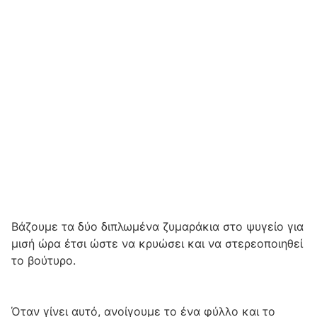
Βάζουμε τα δύο διπλωμένα ζυμαράκια στο ψυγείο για
μισή ώρα έτσι ώστε να κρυώσει και να στερεοποιηθεί
το βούτυρο.
Όταν γίνει αυτό, ανοίγουμε το ένα φύλλο και το