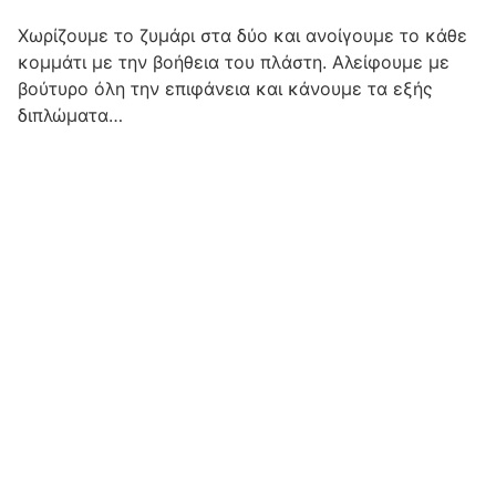
Χωρίζουμε το ζυμάρι στα δύο και ανοίγουμε το κάθε
κομμάτι με την βοήθεια του πλάστη. Αλείφουμε με
βούτυρο όλη την επιφάνεια και κάνουμε τα εξής
διπλώματα…