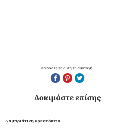
Μοιραστείτε αυτή τη συνταγή
Δοκιμάστε επίσης
Λαμπριάτικη κρεατόπιτα