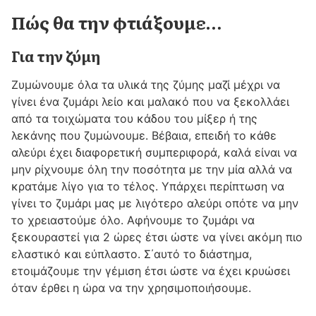
Πώς θα την φτιάξουμε…
Για την ζύμη
Ζυμώνουμε όλα τα υλικά της ζύμης μαζί μέχρι να
γίνει ένα ζυμάρι λείο και μαλακό που να ξεκολλάει
από τα τοιχώματα του κάδου του μίξερ ή της
λεκάνης που ζυμώνουμε. Βέβαια, επειδή το κάθε
αλεύρι έχει διαφορετική συμπεριφορά, καλά είναι να
μην ρίχνουμε όλη την ποσότητα με την μία αλλά να
κρατάμε λίγο για το τέλος. Υπάρχει περίπτωση να
γίνει το ζυμάρι μας με λιγότερο αλεύρι οπότε να μην
το χρειαστούμε όλο. Αφήνουμε το ζυμάρι να
ξεκουραστεί για 2 ώρες έτσι ώστε να γίνει ακόμη πιο
ελαστικό και εύπλαστο. Σ΄αυτό το διάστημα,
ετοιμάζουμε την γέμιση έτσι ώστε να έχει κρυώσει
όταν έρθει η ώρα να την χρησιμοποιήσουμε.